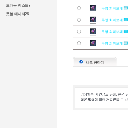
드래곤 퀘스트7
무영 회피보패
풋볼 매니저26
무영 회피보패
무영 회피보패
무영 회피보패
나도 한마디