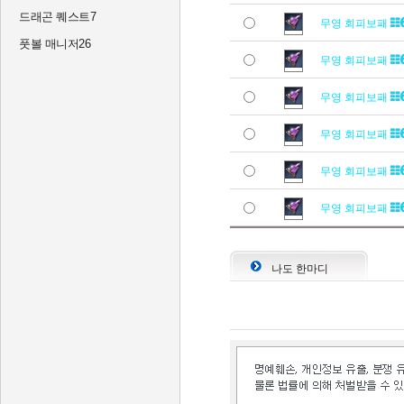
드래곤 퀘스트7
무영 회피보패
풋볼 매니저26
무영 회피보패
무영 회피보패
무영 회피보패
무영 회피보패
무영 회피보패
나도 한마디