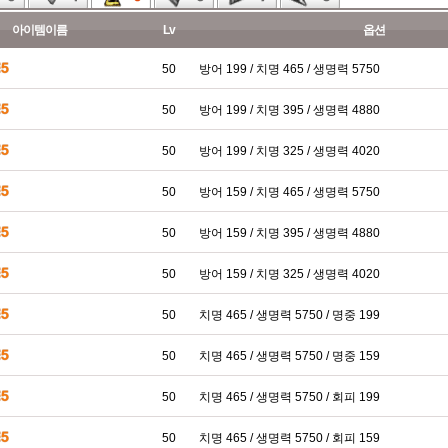
아이템이름
Lv
옵션
50
방어 199 / 치명 465 / 생명력 5750
50
방어 199 / 치명 395 / 생명력 4880
50
방어 199 / 치명 325 / 생명력 4020
50
방어 159 / 치명 465 / 생명력 5750
50
방어 159 / 치명 395 / 생명력 4880
50
방어 159 / 치명 325 / 생명력 4020
50
치명 465 / 생명력 5750 / 명중 199
50
치명 465 / 생명력 5750 / 명중 159
50
치명 465 / 생명력 5750 / 회피 199
50
치명 465 / 생명력 5750 / 회피 159