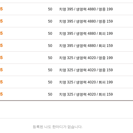
50
치명 395 / 생명력 4880 / 명중 199
50
치명 395 / 생명력 4880 / 명중 159
50
치명 395 / 생명력 4880 / 회피 199
50
치명 395 / 생명력 4880 / 회피 159
50
치명 325 / 생명력 4020 / 명중 199
50
치명 325 / 생명력 4020 / 명중 159
50
치명 325 / 생명력 4020 / 회피 199
50
치명 325 / 생명력 4020 / 회피 159
등록된 나도 한마디가 없습니다.