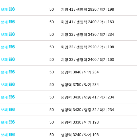
기보패
50
치명 41 / 생명력 2920 / 막기 198
기보패
50
치명 41 / 생명력 2400 / 막기 163
기보패
50
치명 32 / 생명력 3430 / 막기 234
기보패
50
치명 32 / 생명력 2920 / 막기 198
기보패
50
치명 32 / 생명력 2400 / 막기 163
기보패
50
생명력 3840 / 막기 234
기보패
50
생명력 3750 / 막기 234
기보패
50
생명력 3430 / 명중 41 / 막기 234
기보패
50
생명력 3430 / 명중 32 / 막기 234
기보패
50
생명력 3330 / 막기 198
기보패
50
생명력 3240 / 막기 198