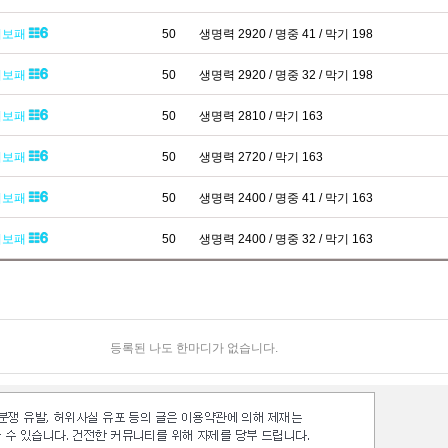
기보패
50
생명력 2920 / 명중 41 / 막기 198
기보패
50
생명력 2920 / 명중 32 / 막기 198
기보패
50
생명력 2810 / 막기 163
기보패
50
생명력 2720 / 막기 163
기보패
50
생명력 2400 / 명중 41 / 막기 163
기보패
50
생명력 2400 / 명중 32 / 막기 163
등록된 나도 한마디가 없습니다.