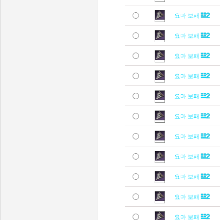
요마 보패
요마 보패
요마 보패
요마 보패
요마 보패
요마 보패
요마 보패
요마 보패
요마 보패
요마 보패
요마 보패