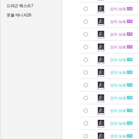
드래곤 퀘스트7
요마 보패
풋볼 매니저26
요마 보패
요마 보패
요마 보패
요마 보패
요마 보패
요마 보패
요마 보패
요마 보패
요마 보패
요마 보패