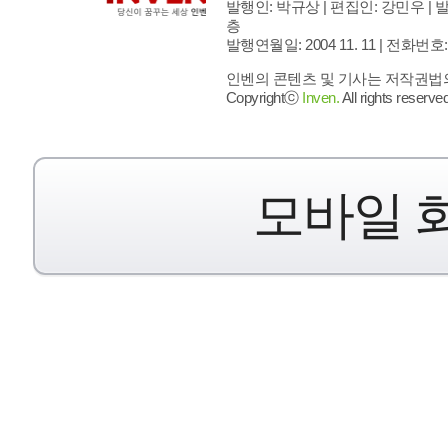
발행인: 박규상 | 편집인: 강민우 |
발
층
발행연월일: 2004 11. 11 |
전화번호: 02 
인벤의 콘텐츠 및 기사는 저작권법의 
Copyrightⓒ
Inven.
All rights reserved
모바일 