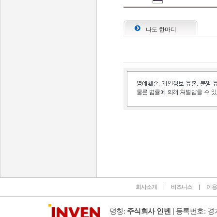
나도 한마디
인벤 공식 미디어 파트너 및 제휴 파트너
회사소개
비즈니스
이용
명칭:
주식회사 인벤
| 등록번호: 경기