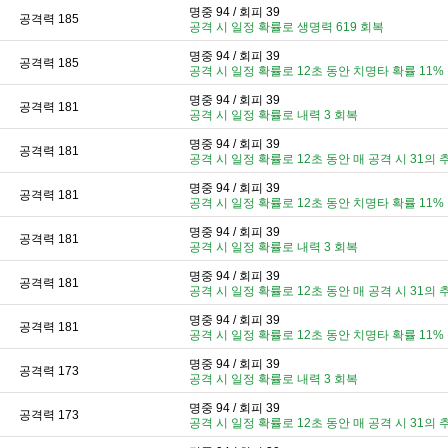
명중 94 / 회피 39
공격력 185
공격 시 일정 확률로 생명력 619 회복
명중 94 / 회피 39
공격력 185
공격 시 일정 확률로 12초 동안 치명타 확률 11%
명중 94 / 회피 39
공격력 181
공격 시 일정 확률로 내력 3 회복
명중 94 / 회피 39
공격력 181
공격 시 일정 확률로 12초 동안 매 공격 시 31의 
명중 94 / 회피 39
공격력 181
공격 시 일정 확률로 12초 동안 치명타 확률 11%
명중 94 / 회피 39
공격력 181
공격 시 일정 확률로 내력 3 회복
명중 94 / 회피 39
공격력 181
공격 시 일정 확률로 12초 동안 매 공격 시 31의 
명중 94 / 회피 39
공격력 181
공격 시 일정 확률로 12초 동안 치명타 확률 11%
명중 94 / 회피 39
공격력 173
공격 시 일정 확률로 내력 3 회복
명중 94 / 회피 39
공격력 173
공격 시 일정 확률로 12초 동안 매 공격 시 31의 