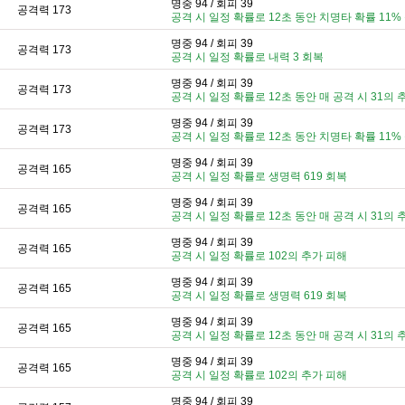
명중 94 / 회피 39
공격력 173
공격 시 일정 확률로 12초 동안 치명타 확률 11%
명중 94 / 회피 39
공격력 173
공격 시 일정 확률로 내력 3 회복
명중 94 / 회피 39
공격력 173
공격 시 일정 확률로 12초 동안 매 공격 시 31의 
명중 94 / 회피 39
공격력 173
공격 시 일정 확률로 12초 동안 치명타 확률 11%
명중 94 / 회피 39
공격력 165
공격 시 일정 확률로 생명력 619 회복
명중 94 / 회피 39
공격력 165
공격 시 일정 확률로 12초 동안 매 공격 시 31의 
명중 94 / 회피 39
공격력 165
공격 시 일정 확률로 102의 추가 피해
명중 94 / 회피 39
공격력 165
공격 시 일정 확률로 생명력 619 회복
명중 94 / 회피 39
공격력 165
공격 시 일정 확률로 12초 동안 매 공격 시 31의 
명중 94 / 회피 39
공격력 165
공격 시 일정 확률로 102의 추가 피해
명중 94 / 회피 39