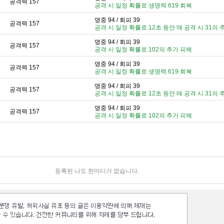
공격력 157
공격 시 일정 확률로 생명력 619 회복
명중 94 / 회피 39
공격력 157
공격 시 일정 확률로 12초 동안 매 공격 시 31의 
명중 94 / 회피 39
공격력 157
공격 시 일정 확률로 102의 추가 피해
명중 94 / 회피 39
공격력 157
공격 시 일정 확률로 생명력 619 회복
명중 94 / 회피 39
공격력 157
공격 시 일정 확률로 12초 동안 매 공격 시 31의 
명중 94 / 회피 39
공격력 157
공격 시 일정 확률로 102의 추가 피해
등록된 나도 한마디가 없습니다.